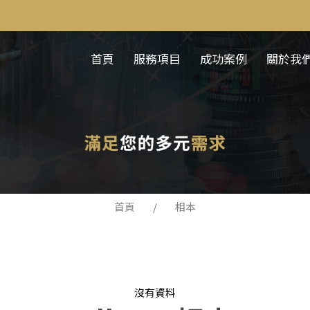
首頁
服務項目
成功案例
關於我
首頁
相本
沒有資料