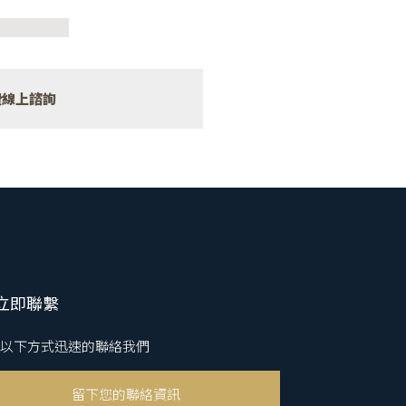
費線上諮詢
立即聯繫
以下方式迅速的聯絡我們
留下您的聯絡資訊