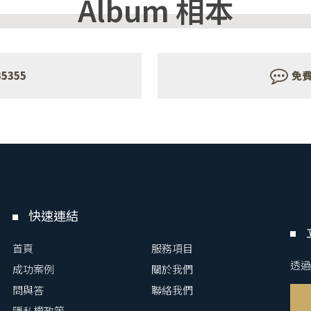
Album
相本
35355
免
快速連結
首頁
服務項目
透過
成功案例
關於我們
問與答
聯絡我們
隱私權政策