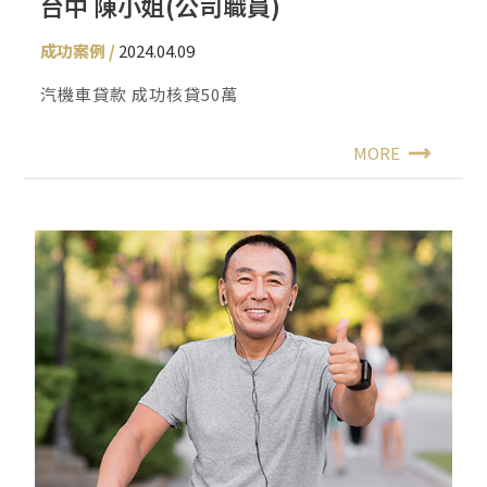
台中 陳小姐(公司職員)
成功案例
2024.04.09
汽機車貸款 成功核貸50萬
MORE