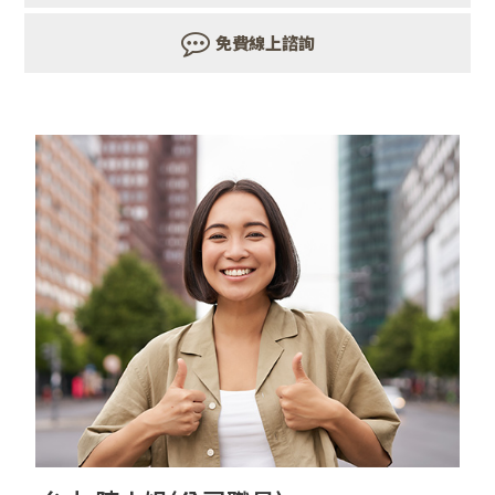
免費線上諮詢