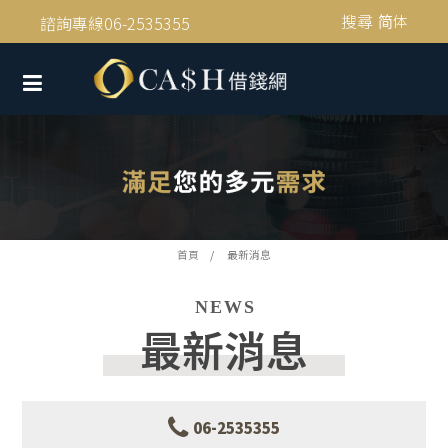
搜尋
简体
諮詢專線06-2535355
首頁
最新消息
NEWS
最新消息
06-2535355