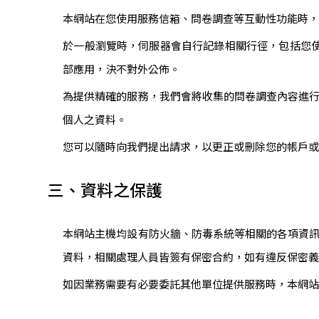
本網站在您使用服務信箱、問卷調查等互動性功能時
於一般瀏覽時，伺服器會自行記錄相關行徑，包括您使
部應用，決不對外公佈。
為提供精確的服務，我們會將收集的問卷調查內容進
個人之資料。
您可以隨時向我們提出請求，以更正或刪除您的帳戶
三、資料之保護
本網站主機均設有防火牆、防毒系統等相關的各項資
資料，相關處理人員皆簽有保密合約，如有違反保密
如因業務需要有必要委託其他單位提供服務時，本網