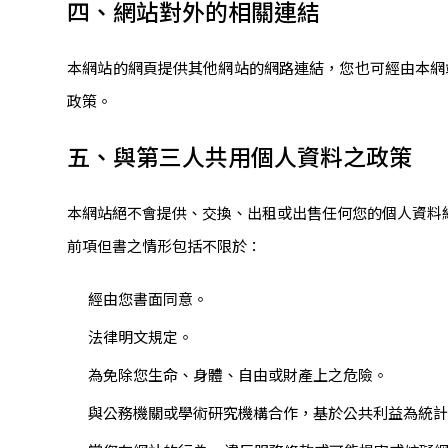
四、網站對外的相關連結
本網站的網頁提供其他網站的網路連結，您也可經由本網
政策。
五、與第三人共用個人資料之政策
本網站絕不會提供、交換、出租或出售任何您的個人資料
前項但書之情形包括不限於：
經由您書面同意。
法律明文規定。
為免除您生命、身體、自由或財產上之危險。
與公務機關或學術研究機構合作，基於公共利益為統