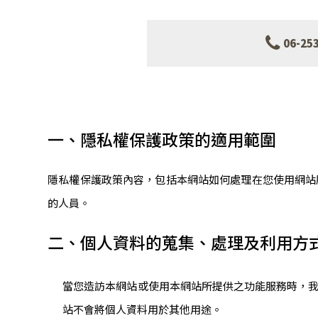
06-25
隱私權政策
一、隱私權保護政策的適用範圍
隱私權保護政策內容，包括本網站如何處理在您使用網站
的人員。
二、個人資料的蒐集、處理及利用方
當您造訪本網站或使用本網站所提供之功能服務時，
站不會將個人資料用於其他用途。