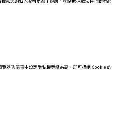
析揭露您的個人資料是為了辨識、聯絡或採取法律行動所必
覽器功能項中設定隱私權等級為高，即可拒絕 Cookie 的