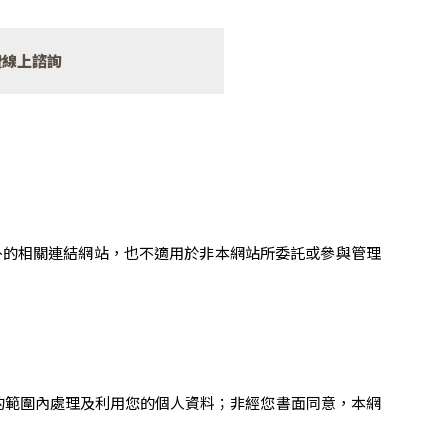
費線上諮詢
外的相關連結網站，也不適用於非本網站所委託或參與管理
的範圍內處理及利用您的個人資料；非經您書面同意，本網