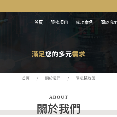
首頁
服務項目
成功案例
關於我
首頁
關於我們
隱私權政策
ABOUT
關於我們