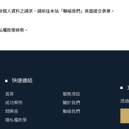
除個人資料之請求，請前往本站「聯絡我們」頁面提交表單。
私權政策條款。
快速連結
首頁
服務項目
透過
成功案例
關於我們
問與答
聯絡我們
隱私權政策