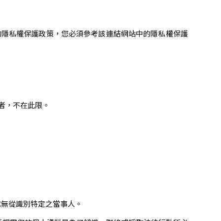
的隱私權保護政策，您必須參考該連結網站中的隱私權保護
者，不在此限。
式無從識別特定之當事人。