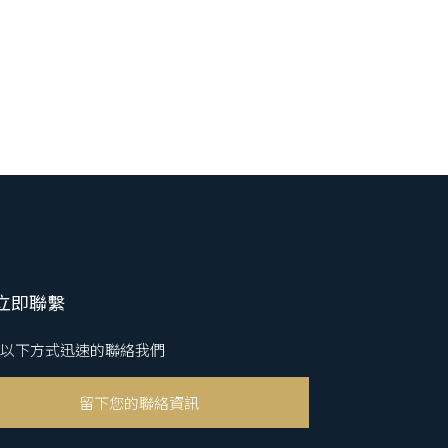
立即聯繫
以下方式迅速的聯絡我們
留下您的聯絡資訊