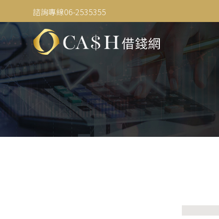
諮詢專線06-2535355