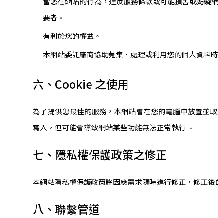
當您在網站的行為，違反服務條款或可能損害或妨礙
要者。
有利於您的權益。
本網站委託廠商協助蒐集、處理或利用您的個人資料
六、Cookie 之使用
為了提供您最佳的服務，本網站會在您的電腦中放置並取用我們
寫入，但可能會導致網站某些功能無法正常執行 。
七、隱私權保護政策之修正
本網站隱私權保護政策將因應需求隨時進行修正，修正後
八、聯繫管道